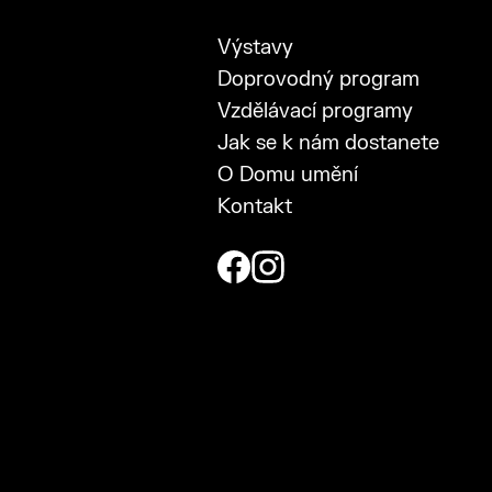
Výstavy
Doprovodný program
Vzdělávací programy
Jak se k nám dostanete
O Domu umění
Kontakt