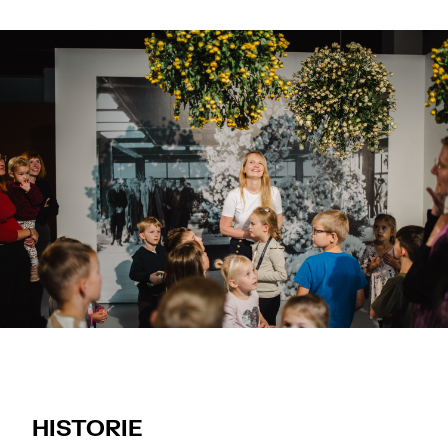
HISTORIE