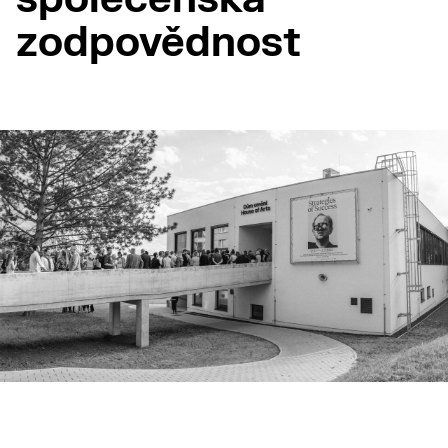
zodpovědnost