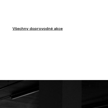
Všechny doprovodné akce