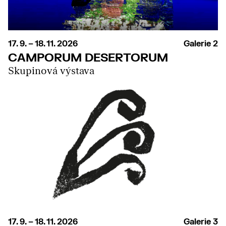
17. 9. – 18. 11. 2026
Galerie 2
CAMPORUM DESERTORUM
Skupinová výstava
17. 9. – 18. 11. 2026
Galerie 3