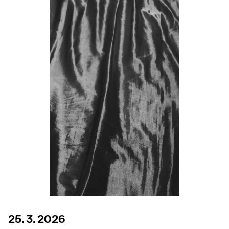
25. 3. 2026