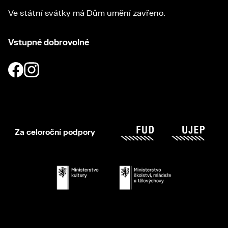
Ve státní svátky má Dům umění zavřeno.
Vstupné dobrovolné
Za celoroční podpory