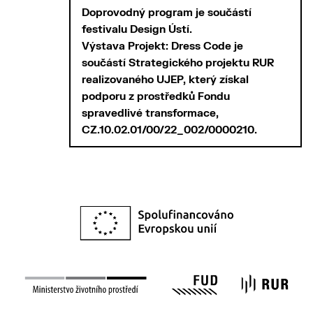
Doprovodný program je součástí
festivalu Design Ústí.
Výstava Projekt: Dress Code je
součástí Strategického projektu RUR
realizovaného UJEP, který získal
podporu z prostředků Fondu
spravedlivé transformace,
CZ.10.02.01/00/22_002/0000210.