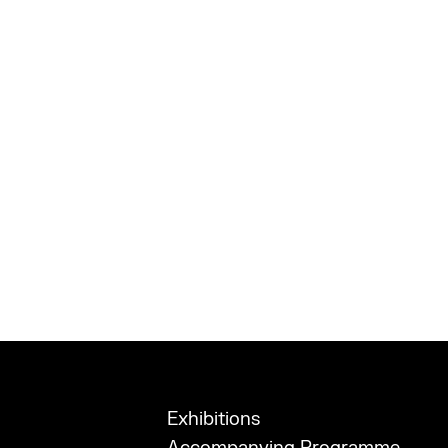
Exhibitions