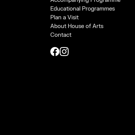
Accompanying Programme
Educational Programmes
Plan a Visit
About House of Arts
Contact