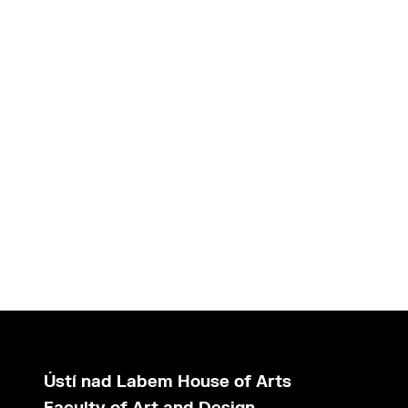
Ústí nad Labem House of Arts