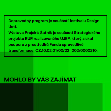
Doprovodný program je součástí festivalu Design
Ústí.
Výstava Projekt: Šatník je součástí Strategického
projektu RUR realizovaného UJEP, který získal
podporu z prostředků Fondu spravedlivé
transformace, CZ.10.02.01/00/22_002/0000210.
MOHLO BY VÁS ZAJÍMAT