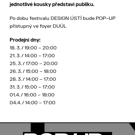
jednotlivé kousky představí publiku.
Po dobu festivalu DESIGN ÚSTÍ bude POP–UP
přístupný ve foyer DUÚL
Prodejní dny:
18. 3. / 19:00 – 20:00
21. 3. / 14:00 – 17:00
25. 3. / 17:00 – 20:00
26. 3. / 15:00 – 18:00
28. 3. / 14:00 – 17:00
31. 3. / 15:00 – 17:00
01.4. / 16:00 – 18:00
04.4. / 14:00 – 17:00