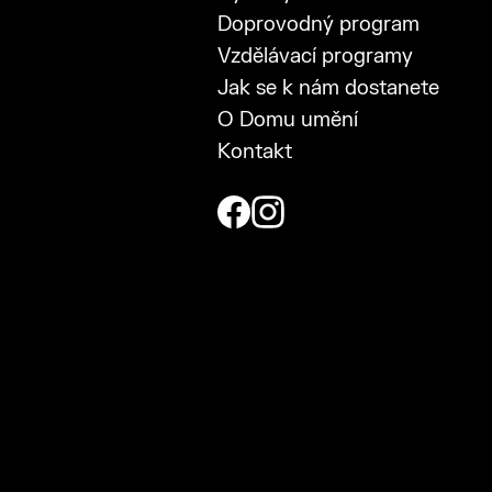
Doprovodný program
Vzdělávací programy
Jak se k nám dostanete
O Domu umění
Kontakt