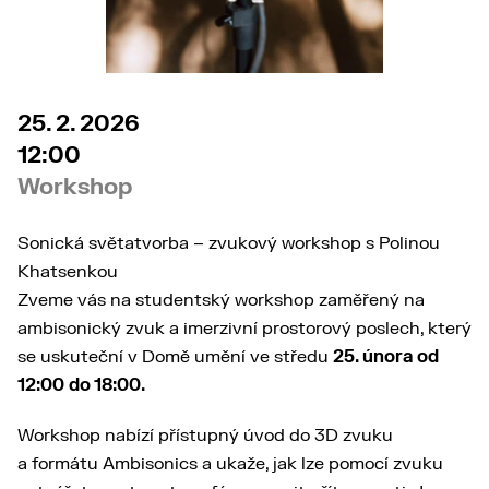
25. 2. 2026
12:00
Workshop
Sonická světatvorba – zvukový workshop s Polinou
Khatsenkou
Zveme vás na studentský workshop zaměřený na
ambisonický zvuk a imerzivní prostorový poslech, který
se uskuteční v Domě umění ve středu
25. února od
12:00 do 18:00.
Workshop nabízí přístupný úvod do 3D zvuku
a formátu Ambisonics a ukaže, jak lze pomocí zvuku