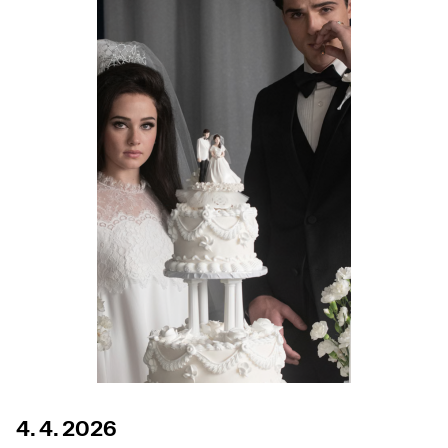
4. 4. 2026