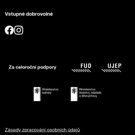
Vstupné dobrovolné
Za celoroční podpory
Zásady zpracování osobních údajů