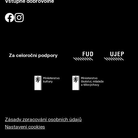
Vstupné dobrovolné
Za celoroční podpory
Zásady zpracování osobních údajů
Nastavení cookies