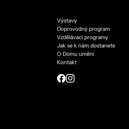
Výstavy
Doprovodný program
Vzdělávací programy
Jak se k nám dostanete
O Domu umění
Kontakt