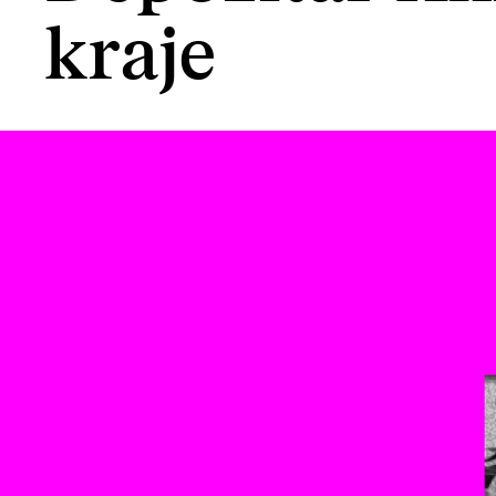
kraje