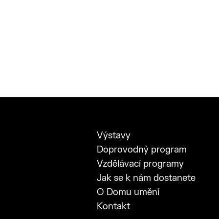
Výstavy
Doprovodný program
Vzdělávací programy
Jak se k nám dostanete
O Domu umění
Kontakt