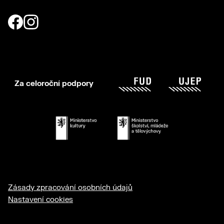
Za celoroční podpory
Zásady zpracování osobních údajů
Nastavení cookies
© 2026 Dům umění Ústí nad Labem