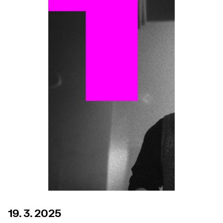
19. 3. 2025