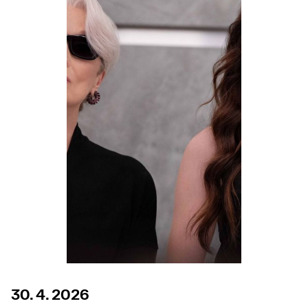
30. 4. 2026