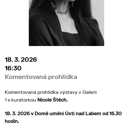
18. 3. 2026
16:30
Komentovaná prohlídka
Komentovaná prohlídka výstavy v Galerii
1 s kurátorkou
Nicole Štěch.
18. 3. 2026 v Domě umění Ústí nad Labem od 16.30
hodin.