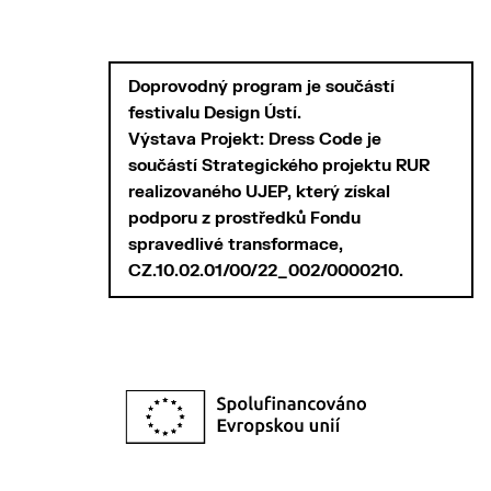
Doprovodný program je součástí
festivalu Design Ústí.
Výstava Projekt: Dress Code je
součástí Strategického projektu RUR
realizovaného UJEP, který získal
podporu z prostředků Fondu
spravedlivé transformace,
CZ.10.02.01/00/22_002/0000210.